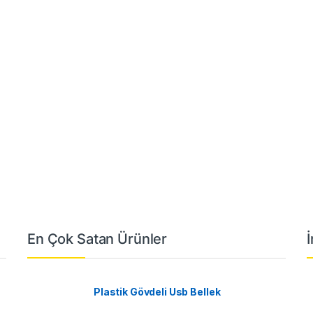
En Çok Satan Ürünler
Plastik Gövdeli Usb Bellek