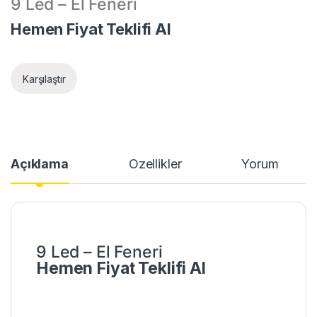
9 Led – El Feneri
Hemen Fiyat Teklifi Al
Karşılaştır
Açıklama
Özellikler
Yorum
9 Led – El Feneri
Hemen Fiyat Teklifi Al