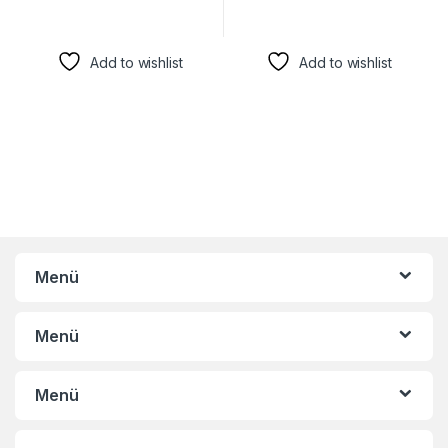
Add to wishlist
Add to wishlist
Menü
Menü
Menü