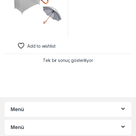
Add to wishlist
Tek bir sonuç gösteriliyor
Menü
Menü