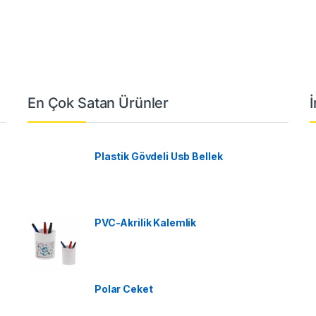
En Çok Satan Ürünler
Plastik Gövdeli Usb Bellek
PVC-Akrilik Kalemlik
Polar Ceket